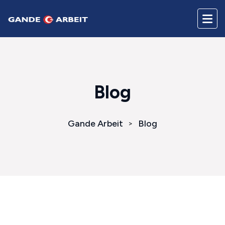
Blog
Gande Arbeit
Blog
>