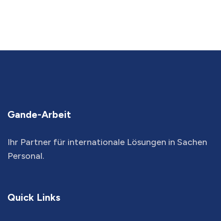
Gande-Arbeit
Ihr Partner für internationale Lösungen in Sachen
Personal.
Quick Links