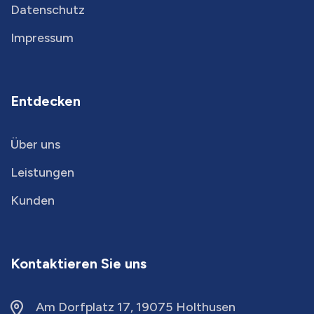
Datenschutz
Impressum
Entdecken
Über uns
Leistungen
Kunden
Kontaktieren Sie uns
Am Dorfplatz 17, 19075 Holthusen